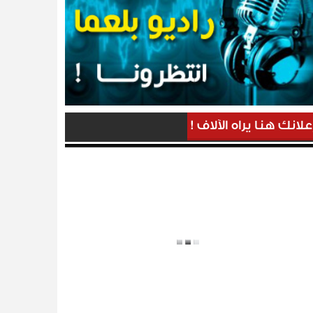
علانك هنا يراه الآلاف !