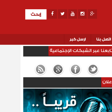
إبحث
اتصل بنا
ارسل خبر
ابعنا عبر الشبكات الإجتماعية
علان