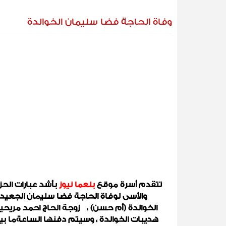
وفاة الحاجة فضا سليمان الخوالدة
تتقدم أسرة موقع
بلعما نيوز
بأشد عبارات الحز
والأسى لوفاة الحاجة فضا سليمان الجعيد
الخوالدة (أم حسن) ، زوجة الحاج احمد مريحي
هديبات الخوالدة ، وسيتم دفنها الساعةما بي