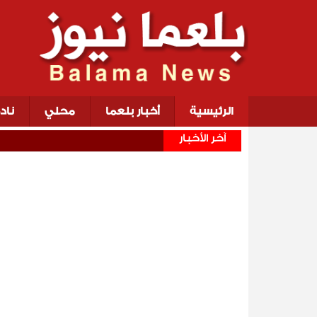
الرئيسية
أخبار بلعما
محلي
ناد
آخر الأخبار