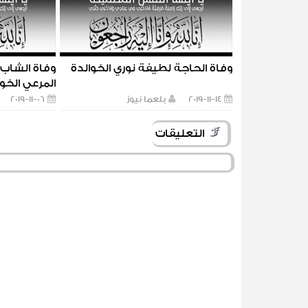
وفاة الحاجة لطيفة نوري الخوالدة
وفاة الشاب
المرعي الخوا
2019-11-14
بلعما نيوز
2019-11-06
التعليقات